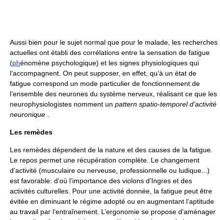
Aussi bien pour le sujet normal que pour le malade, les recherches
actuelles ont établi des corrélations entre la sensation de fatigue
(
ph
énomène psychologique) et les signes physiologiques qui
l’accompagnent. On peut supposer, en effet, qu’à un état de
fatigue correspond un mode particulier de fonctionnement de
l’ensemble des neurones du système nerveux, réalisant ce que les
neurophysiologistes nomment un
pattern spatio-temporel d’activité
neuronique
.
Les remèdes
Les remèdes dépendent de la nature et des causes de la fatigue.
Le repos permet une récupération complète. Le changement
d’activité (musculaire ou nerveuse, professionnelle ou ludique...)
est favorable: d’où l’importance des violons d’Ingres et des
activités culturelles. Pour une activité donnée, la fatigue peut être
évitée en diminuant le régime adopté ou en augmentant l’aptitude
au travail par l’entraînement. L’ergonomie se propose d’aménager