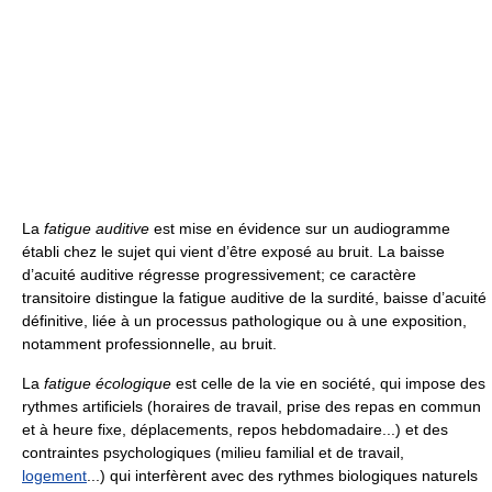
La
fatigue auditive
est mise en évidence sur un audiogramme
établi chez le sujet qui vient d’être exposé au bruit. La baisse
d’acuité auditive régresse progressivement; ce caractère
transitoire distingue la fatigue auditive de la surdité, baisse d’acuité
définitive, liée à un processus pathologique ou à une exposition,
notamment professionnelle, au bruit.
La
fatigue écologique
est celle de la vie en société, qui impose des
rythmes artificiels (horaires de travail, prise des repas en commun
et à heure fixe, déplacements, repos hebdomadaire...) et des
contraintes psychologiques (milieu familial et de travail,
logement
...) qui interfèrent avec des rythmes biologiques naturels