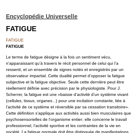
Encyclopédie Universelle
FATIGUE
FATIGUE
FATIGUE
Le terme de fatigue désigne à la fois un sentiment vécu,
n’apparaissant qu’à travers le récit personnel de celui qui l’a
ressenti, et un ensemble de signes notés et enregistrés par un
observateur impartial. Cette dualité permet d’opposer la fatigue
subjective et la fatigue objective. Seule cette dernière peut être
réellement définie avec précision par le physiologiste. Pour J.
Scherrer, la fatigue est une «baisse d’activité d’un système vivant
(cellules, tissus, organes...) pour une incitation constante, liée à
l’activité de ce système et réversible par sa cessation transitoire».
Cette définition s’applique aux activités aussi bien musculaires que
psychosensorielles de l’organisme entier; elle concerne le travail
professionnel, l’activité sportive et les contraintes de la vie en
société. La fatigue normale doit être distinguée de manifestations