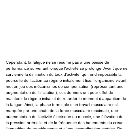
Cependant, la fatigue ne se résume pas à une baisse de
performance survenant lorsque l’activité se prolonge. Avant que ne
survienne la diminution du taux d’activité, qui rend impossible la
poursuite de l’action au régime initialement fixé, l’organisme vivant
met en jeu des mécanismes de compensation (représentant une
augmentation de l’incitation); ces derniers ont pour effet de
maintenir le régime initial et de retarder le moment d’apparition de
la fatigue. Ainsi, la phase terminale d’un travail musculaire est
marquée par une chute de la force musculaire maximale, une
augmentation de l’activité électrique du muscle, une élévation de
la pression artérielle et de la fréquence des battements du cœur,
l’apparition de tremblements et d’une incoordination motrice. De