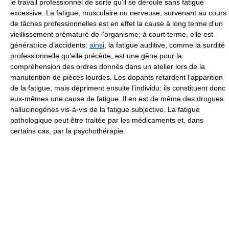
le travail professionnel de sorte qu’il se déroule sans fatigue
excessive. La fatigue, musculaire ou nerveuse, survenant au cours
de tâches professionnelles est en effet la cause à long terme d’un
vieillissement prématuré de l’organisme; à court terme, elle est
génératrice d’accidents:
ainsi
, la fatigue auditive, comme la surdité
professionnelle qu’elle précède, est une gêne pour la
compréhension des ordres donnés dans un atelier lors de la
manutention de pièces lourdes. Les dopants retardent l’apparition
de la fatigue, mais dépriment ensuite l’individu: ils constituent donc
eux-mêmes une cause de fatigue. Il en est de même des drogues
hallucinogènes vis-à-vis de la fatigue subjective. La fatigue
pathologique peut être traitée par les médicaments et, dans
certains cas, par la psychothérapie.