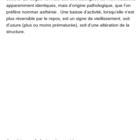
apparemment identiques, mais d’origine pathologique, que l’on
préfère nommer
asthénie
. Une baisse d’activité, lorsqu’elle n’est
plus réversible par le repos, est un signe de vieillissement, soit
d’usure (plus ou moins prématurée), soit d’une altération de la
structure.