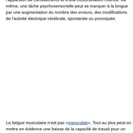
même, une tâche psychosensorielle peut se marquer à la longue
par une augmentation du nombre des erreurs, des modifications
de l’activité électrique cérébrale, spontanée ou provoquée.
La fatigue musculaire n’est pas «
mesurable
». Tout au plus peut-on
mettre en évidence une baisse de la capacité de travail pour un