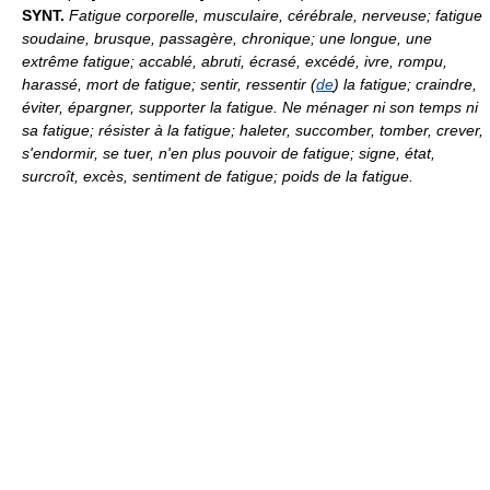
SYNT.
Fatigue corporelle, musculaire, cérébrale, nerveuse; fatigue
soudaine, brusque, passagère, chronique; une longue, une
extrême fatigue; accablé, abruti, écrasé, excédé, ivre, rompu,
harassé, mort de fatigue; sentir, ressentir (
de
) la fatigue; craindre,
éviter, épargner, supporter la fatigue. Ne ménager ni son temps ni
sa fatigue; résister à la fatigue; haleter, succomber, tomber, crever,
s'endormir, se tuer, n'en plus pouvoir de fatigue; signe, état,
surcroît, excès, sentiment de fatigue; poids de la fatigue.