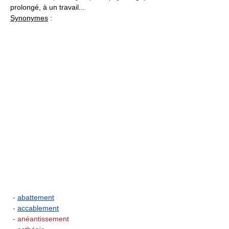
prolongé, à un travail...
Synonymes
:
-
abattement
-
accablement
- anéantissement