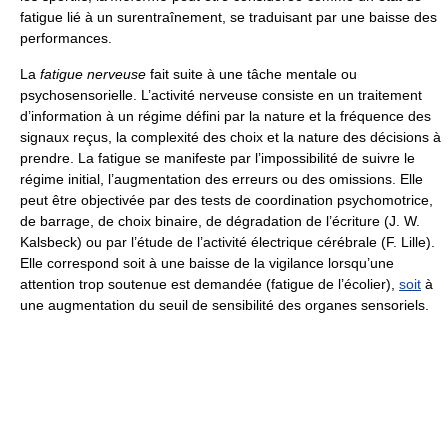
fatigue lié à un surentraînement, se traduisant par une baisse des
performances.
La
fatigue nerveuse
fait suite à une tâche mentale ou
psychosensorielle. L’activité nerveuse consiste en un traitement
d’information à un régime défini par la nature et la fréquence des
signaux reçus, la complexité des choix et la nature des décisions à
prendre. La fatigue se manifeste par l’impossibilité de suivre le
régime initial, l’augmentation des erreurs ou des omissions. Elle
peut être objectivée par des tests de coordination psychomotrice,
de barrage, de choix binaire, de dégradation de l’écriture (J. W.
Kalsbeck) ou par l’étude de l’activité électrique cérébrale (F. Lille).
Elle correspond soit à une baisse de la vigilance lorsqu’une
attention trop soutenue est demandée (fatigue de l’écolier),
soit
à
une augmentation du seuil de sensibilité des organes sensoriels.