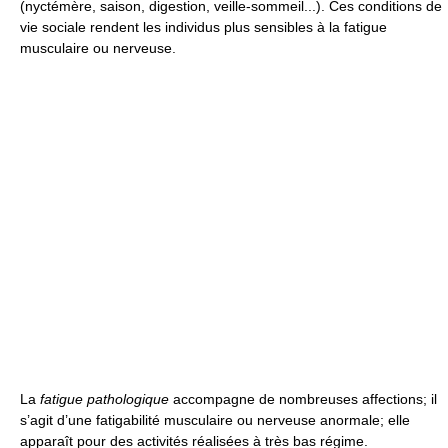
(nyctémère, saison, digestion, veille-sommeil...). Ces conditions de
vie sociale rendent les individus plus sensibles à la fatigue
musculaire ou nerveuse.
La
fatigue pathologique
accompagne de nombreuses affections; il
s’agit d’une fatigabilité musculaire ou nerveuse anormale; elle
apparaît pour des activités réalisées à très bas régime.