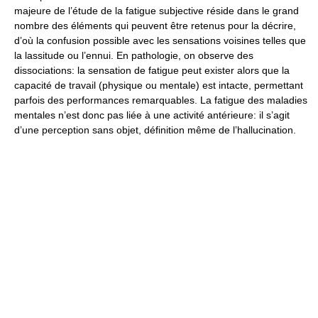
majeure de l’étude de la fatigue subjective réside dans le grand
nombre des éléments qui peuvent être retenus pour la décrire,
d’où la confusion possible avec les sensations voisines telles que
la lassitude ou l’ennui. En pathologie, on observe des
dissociations: la sensation de fatigue peut exister alors que la
capacité de travail (physique ou mentale) est intacte, permettant
parfois des performances remarquables. La fatigue des maladies
mentales n’est donc pas liée à une activité antérieure: il s’agit
d’une perception sans objet, définition même de l’hallucination.